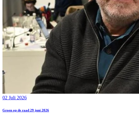
02 Juli 2026
Groen op de raad 29 juni 2026