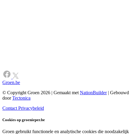
Groen.be
© Copyright Groen 2026 | Gemaakt met
NationBuilder
| Gebouwd
door
Tectonica
Contact
Privacybeleid
Cookies op groenieper.be
Groen gebruikt functionele en analytische cookies die noodzakelijk