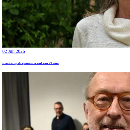
02 Juli 2026
Reactie op de gemeenteraad van 29 juni