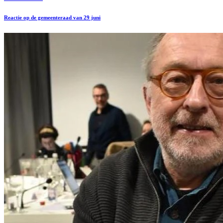
Reactie op de gemeenteraad van 29 juni