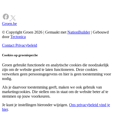
Groen.be
© Copyright Groen 2026 | Gemaakt met
NationBuilder
| Gebouwd
door
Tectonica
Contact
Privacybeleid
Cookies op groenieper.be
Groen gebruikt functionele en analytische cookies die noodzakelijk
zijn om de website goed te laten functioneren. Deze cookies
verwerken geen persoonsgegevens en hier is geen toestemming voor
nodig.
Als je daarvoor toestemming geeft, maken we ook gebruik van
marketingcookies. Die stellen ons in staat om de website beter af te
stemmen op jouw voorkeuren.
Je kunt je instellingen hieronder wijzigen.
Ons privacybeleid vind je
hier
.