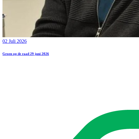
02 Juli 2026
Groen op de raad 29 juni 2026