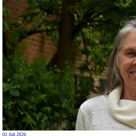
02 Juli 2026