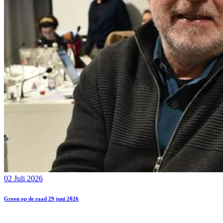
02 Juli 2026
Groen op de raad 29 juni 2026