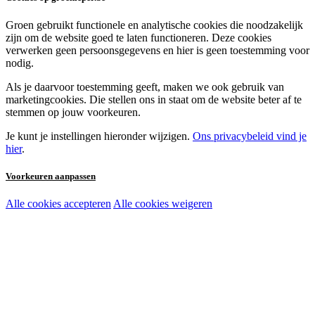
Groen gebruikt functionele en analytische cookies die noodzakelijk
zijn om de website goed te laten functioneren. Deze cookies
verwerken geen persoonsgegevens en hier is geen toestemming voor
nodig.
Als je daarvoor toestemming geeft, maken we ook gebruik van
marketingcookies. Die stellen ons in staat om de website beter af te
stemmen op jouw voorkeuren.
Je kunt je instellingen hieronder wijzigen.
Ons privacybeleid vind je
hier
.
Voorkeuren aanpassen
Alle cookies accepteren
Alle cookies weigeren
Noodzakelijke cookies:
Functionele en analytische cookies:
Marketingcookies: