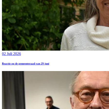
02 Juli 2026
Reactie op de gemeenteraad van 29 juni