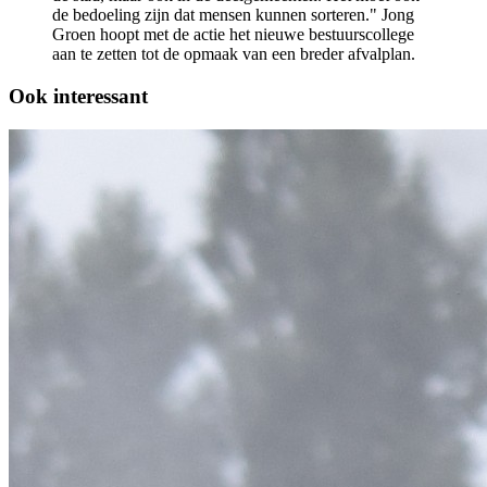
de bedoeling zijn dat mensen kunnen sorteren." Jong
Groen hoopt met de actie het nieuwe bestuurscollege
aan te zetten tot de opmaak van een breder afvalplan.
Ook interessant