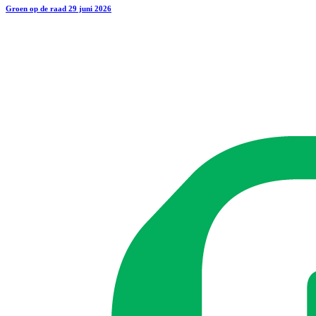
Groen op de raad 29 juni 2026