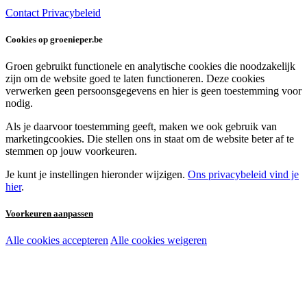
Contact
Privacybeleid
Cookies op groenieper.be
Groen gebruikt functionele en analytische cookies die noodzakelijk
zijn om de website goed te laten functioneren. Deze cookies
verwerken geen persoonsgegevens en hier is geen toestemming voor
nodig.
Als je daarvoor toestemming geeft, maken we ook gebruik van
marketingcookies. Die stellen ons in staat om de website beter af te
stemmen op jouw voorkeuren.
Je kunt je instellingen hieronder wijzigen.
Ons privacybeleid vind je
hier
.
Voorkeuren aanpassen
Alle cookies accepteren
Alle cookies weigeren
Noodzakelijke cookies:
Functionele en analytische cookies:
Marketingcookies: