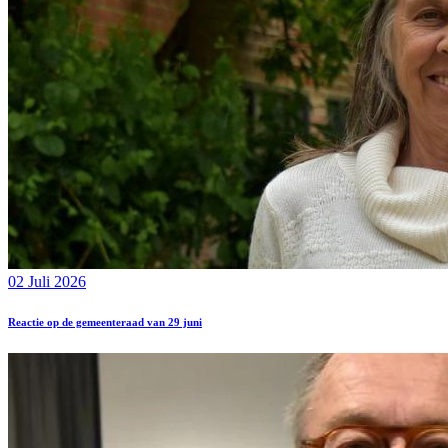
02 Juli 2026
Reactie op de gemeenteraad van 29 juni