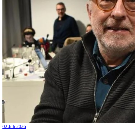
02 Juli 2026