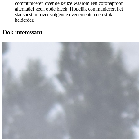
communiceren over de keuze waarom een coronaproof
alternatief geen optie bleek. Hopelijk communiceert het
stadsbestuur over volgende evenementen een stuk
helderder.
Ook interessant