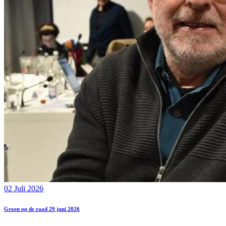
02 Juli 2026
Groen op de raad 29 juni 2026