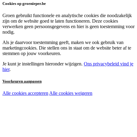
Cookies op groenieper.be
Groen gebruikt functionele en analytische cookies die noodzakelijk
zijn om de website goed te laten functioneren. Deze cookies
verwerken geen persoonsgegevens en hier is geen toestemming voor
nodig.
Als je daarvoor toestemming geeft, maken we ook gebruik van
marketingcookies. Die stellen ons in staat om de website beter af te
stemmen op jouw voorkeuren.
Je kunt je instellingen hieronder wijzigen.
Ons privacybeleid vind je
hier
.
Voorkeuren aanpassen
Alle cookies accepteren
Alle cookies weigeren
Noodzakelijke cookies:
Functionele en analytische cookies:
Marketingcookies: