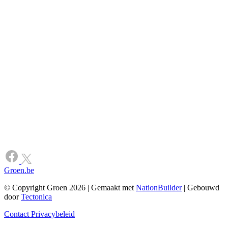
Groen.be
© Copyright Groen 2026 | Gemaakt met
NationBuilder
| Gebouwd
door
Tectonica
Contact
Privacybeleid