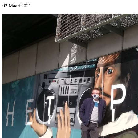
02 Maart 2021