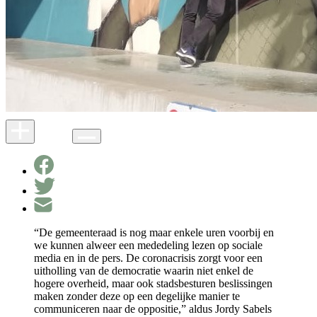
“De gemeenteraad is nog maar enkele uren voorbij en
we kunnen alweer een mededeling lezen op sociale
media en in de pers. De coronacrisis zorgt voor een
uitholling van de democratie waarin niet enkel de
hogere overheid, maar ook stadsbesturen beslissingen
maken zonder deze op een degelijke manier te
communiceren naar de oppositie,” aldus Jordy Sabels