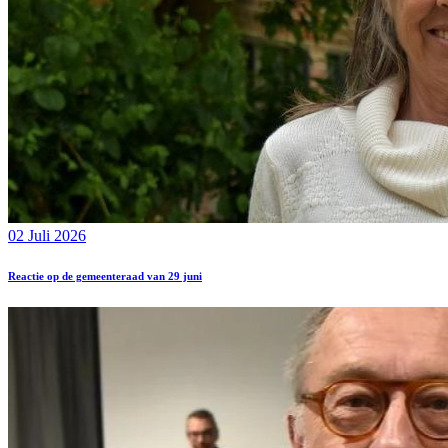
02 Juli 2026
Reactie op de gemeenteraad van 29 juni