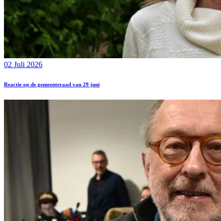
02 Juli 2026
Reactie op de gemeenteraad van 29 juni