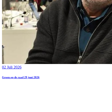
02 Juli 2026
Groen op de raad 29 juni 2026