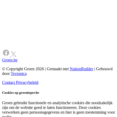
Groen.be
© Copyright Groen 2026 | Gemaakt met
NationBuilder
| Gebouwd
door
Tectonica
Contact
Privacybeleid
Cookies op groenieper.be
Groen gebruikt functionele en analytische cookies die noodzakelijk
zijn om de website goed te laten functioneren. Deze cookies
verwerken geen persoonsgegevens en hier is geen toestemming voor
nodig.