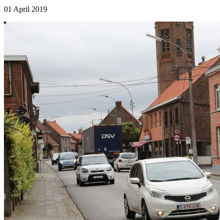
01 April 2019