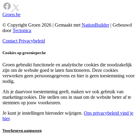
Groen.be
© Copyright Groen 2026 | Gemaakt met
NationBuilder
| Gebouwd
door
Tectonica
Contact
Privacybeleid
Cookies op groenieper.be
Groen gebruikt functionele en analytische cookies die noodzakelijk
zijn om de website goed te laten functioneren. Deze cookies
verwerken geen persoonsgegevens en hier is geen toestemming voor
nodig.
Als je daarvoor toestemming geeft, maken we ook gebruik van
marketingcookies. Die stellen ons in staat om de website beter af te
stemmen op jouw voorkeuren.
Je kunt je instellingen hieronder wijzigen.
Ons privacybeleid vind je
hier
.
Voorkeuren aanpassen