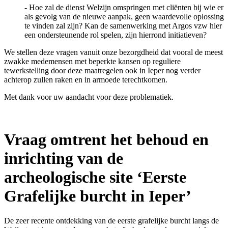
- Hoe zal de dienst Welzijn omspringen met cliënten bij wie er
als gevolg van de nieuwe aanpak, geen waardevolle oplossing
te vinden zal zijn? Kan de samenwerking met Argos vzw hier
een ondersteunende rol spelen, zijn hierrond initiatieven?
We stellen deze vragen vanuit onze bezorgdheid dat vooral de meest
zwakke medemensen met beperkte kansen op reguliere
tewerkstelling door deze maatregelen ook in Ieper nog verder
achterop zullen raken en in armoede terechtkomen.
Met dank voor uw aandacht voor deze problematiek.
Vraag omtrent het behoud en
inrichting van de
archeologische site ‘Eerste
Grafelijke burcht in Ieper’
De zeer recente ontdekking van de eerste grafelijke burcht langs de