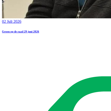
02 Juli 2026
Groen op de raad 29 juni 2026