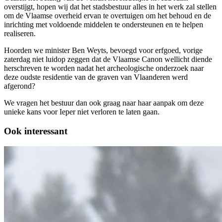
overstijgt, hopen wij dat het stadsbestuur alles in het werk zal stellen
om de Vlaamse overheid ervan te overtuigen om het behoud en de
inrichting met voldoende middelen te ondersteunen en te helpen
realiseren.
Hoorden we minister Ben Weyts, bevoegd voor erfgoed, vorige
zaterdag niet luidop zeggen dat de Vlaamse Canon wellicht diende
herschreven te worden nadat het archeologische onderzoek naar
deze oudste residentie van de graven van Vlaanderen werd
afgerond?
We vragen het bestuur dan ook graag naar haar aanpak om deze
unieke kans voor Ieper niet verloren te laten gaan.
Ook interessant