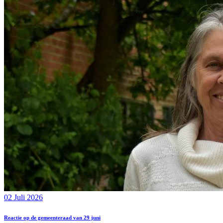
02 Juli 2026
Reactie op de gemeenteraad van 29 juni