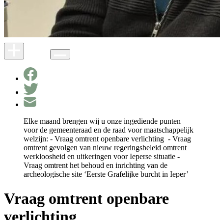
Elke maand brengen wij u onze ingediende punten
voor de gemeenteraad en de raad voor maatschappelijk
welzijn: - Vraag omtrent openbare verlichting - Vraag
omtrent gevolgen van nieuw regeringsbeleid omtrent
werkloosheid en uitkeringen voor Ieperse situatie -
Vraag omtrent het behoud en inrichting van de
archeologische site ‘Eerste Grafelijke burcht in Ieper’
Vraag omtrent openbare
verlichting