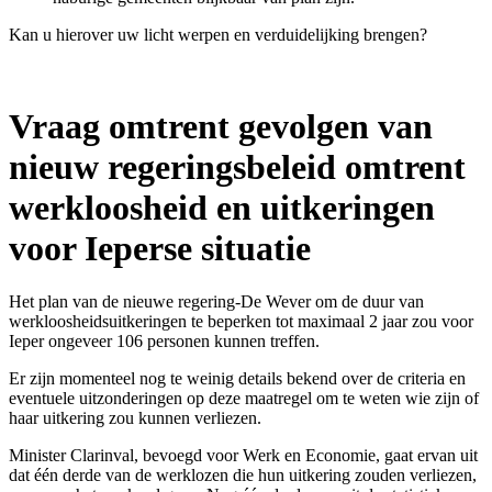
Kan u hierover uw licht werpen en verduidelijking brengen?
Vraag omtrent gevolgen van
nieuw regeringsbeleid omtrent
werkloosheid en uitkeringen
voor Ieperse situatie
Het plan van de nieuwe regering-De Wever om de duur van
werkloosheidsuitkeringen te beperken tot maximaal 2 jaar zou voor
Ieper ongeveer 106 personen kunnen treffen.
Er zijn momenteel nog te weinig details bekend over de criteria en
eventuele uitzonderingen op deze maatregel om te weten wie zijn of
haar uitkering zou kunnen verliezen.
Minister Clarinval, bevoegd voor Werk en Economie, gaat ervan uit
dat één derde van de werklozen die hun uitkering zouden verliezen,