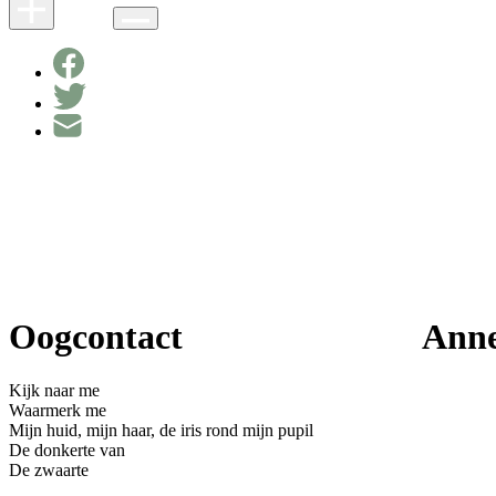
Oogcontact Anne Pr
Kijk naar me
Waarmerk me
Mijn huid, mijn haar, de iris rond mijn pupil
De donkerte van
De zwaarte