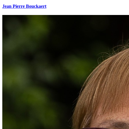
Jean Pierre Bouckaert