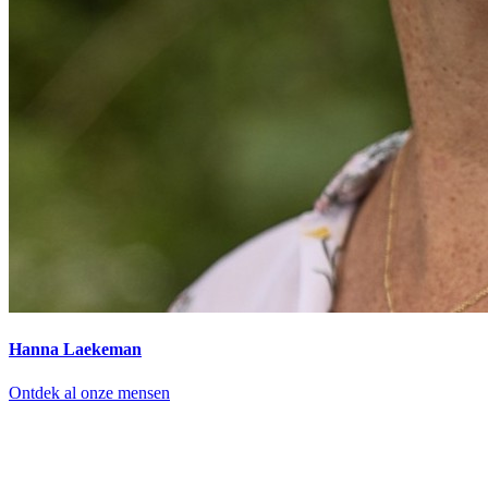
Hanna Laekeman
Ontdek al onze mensen