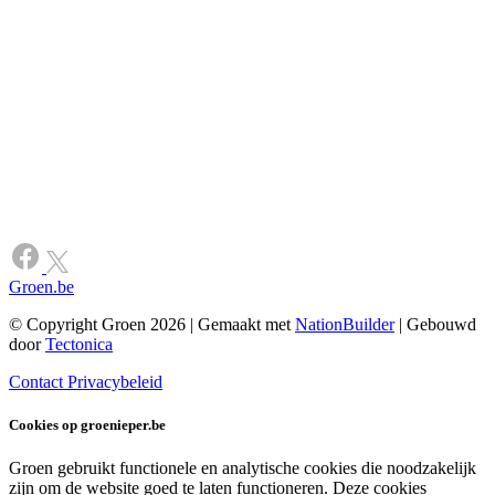
Groen.be
© Copyright Groen 2026 | Gemaakt met
NationBuilder
| Gebouwd
door
Tectonica
Contact
Privacybeleid
Cookies op groenieper.be
Groen gebruikt functionele en analytische cookies die noodzakelijk
zijn om de website goed te laten functioneren. Deze cookies