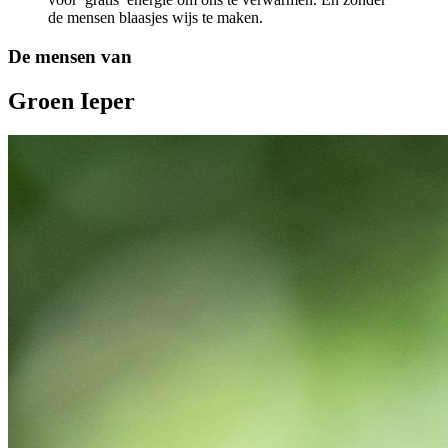
de mensen blaasjes wijs te maken.
De mensen van
Groen Ieper