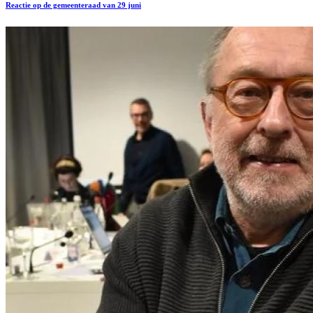
Reactie op de gemeenteraad van 29 juni