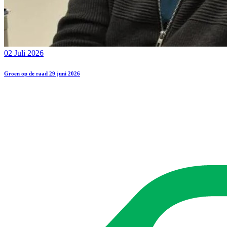
02 Juli 2026
Groen op de raad 29 juni 2026