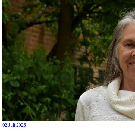
02 Juli 2026