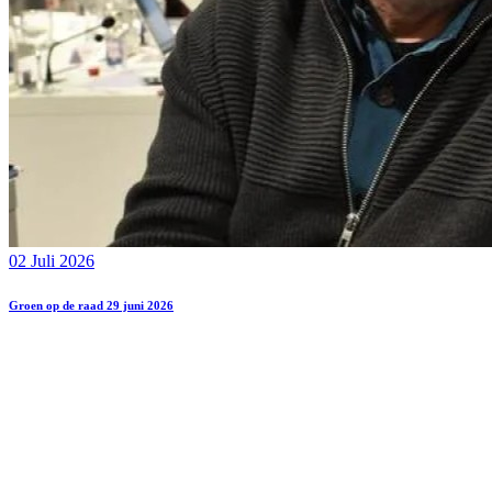
02 Juli 2026
Groen op de raad 29 juni 2026