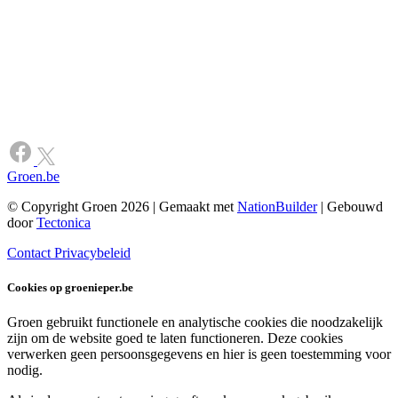
Groen.be
© Copyright Groen 2026 | Gemaakt met
NationBuilder
| Gebouwd
door
Tectonica
Contact
Privacybeleid
Cookies op groenieper.be
Groen gebruikt functionele en analytische cookies die noodzakelijk
zijn om de website goed te laten functioneren. Deze cookies
verwerken geen persoonsgegevens en hier is geen toestemming voor
nodig.