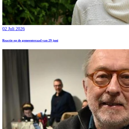
02 Juli 2026
Reactie op de gemeenteraad van 29 juni