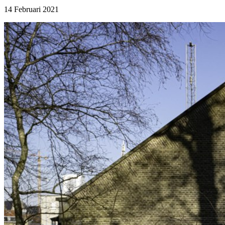
14 Februari 2021